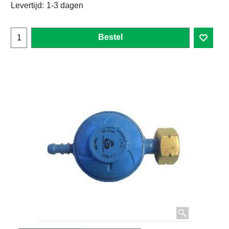
Levertijd:
1-3 dagen
Bestel