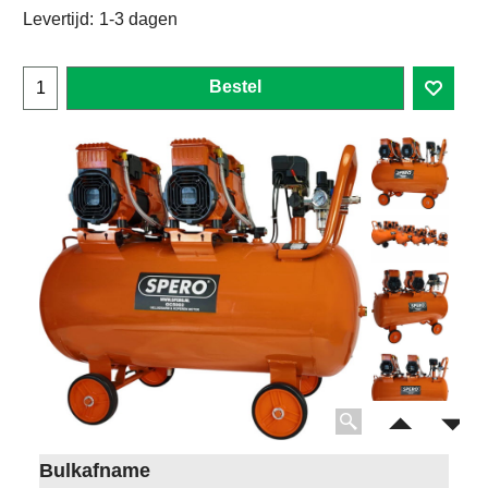
Levertijd:
1-3 dagen
Bestel
Bulkafname