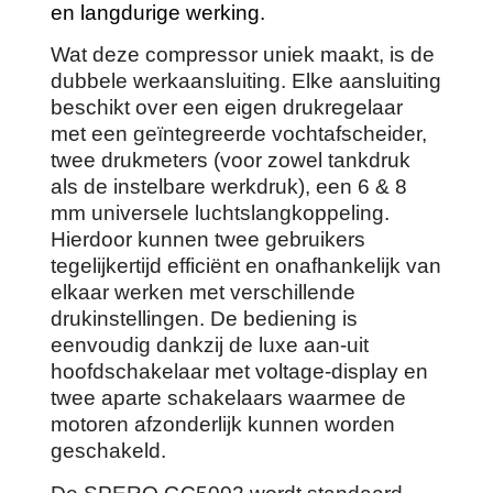
en langdurige werking.
Wat deze compressor uniek maakt, is de
dubbele werkaansluiting. Elke aansluiting
beschikt over een eigen drukregelaar
met een geïntegreerde vochtafscheider,
twee drukmeters (voor zowel tankdruk
als de instelbare werkdruk), een 6 & 8
mm universele luchtslangkoppeling.
Hierdoor kunnen twee gebruikers
tegelijkertijd efficiënt en onafhankelijk van
elkaar werken met verschillende
drukinstellingen. De bediening is
eenvoudig dankzij de luxe aan-uit
hoofdschakelaar met voltage-display en
twee aparte schakelaars waarmee de
motoren afzonderlijk kunnen worden
geschakeld.