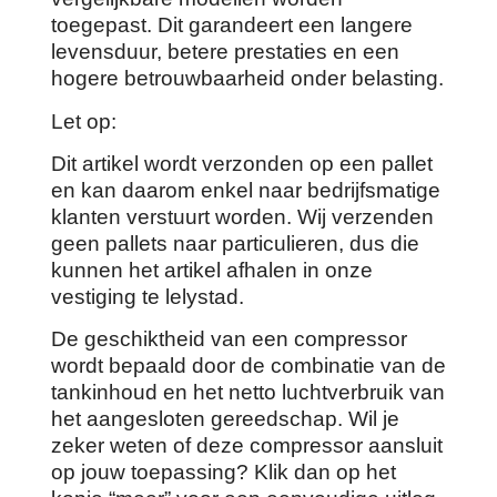
toegepast. Dit garandeert een langere
levensduur, betere prestaties en een
hogere betrouwbaarheid onder belasting.
Let op:
Dit artikel wordt verzonden op een pallet
en kan daarom enkel naar bedrijfsmatige
klanten verstuurt worden. Wij verzenden
geen pallets naar particulieren, dus die
kunnen het artikel afhalen in onze
vestiging te lelystad.
De geschiktheid van een compressor
wordt bepaald door de combinatie van de
tankinhoud en het netto luchtverbruik van
het aangesloten gereedschap. Wil je
zeker weten of deze compressor aansluit
op jouw toepassing? Klik dan op het