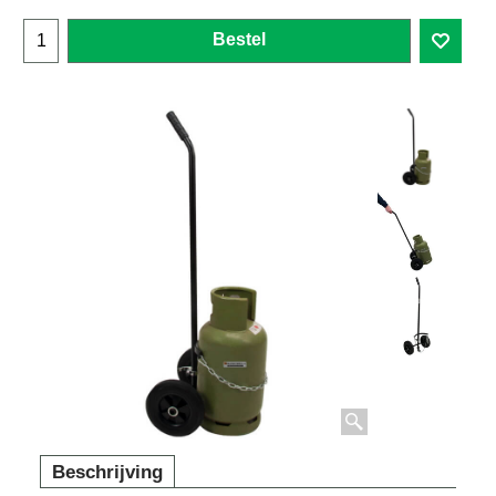
Bestel
Beschrijving