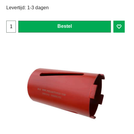
Levertijd:
1-3 dagen
Bestel