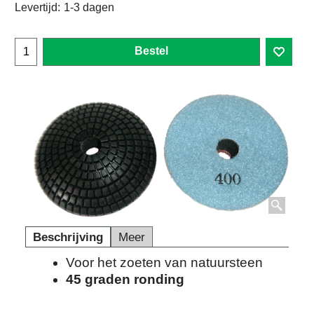
Levertijd:
1-3 dagen
Bestel
Beschrijving
Meer
Voor het zoeten van natuursteen
45 graden ronding