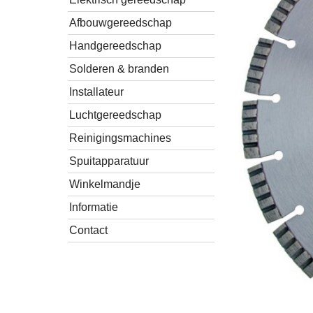
Afbouwgereedschap
Handgereedschap
Solderen & branden
Installateur
Luchtgereedschap
Reinigingsmachines
Spuitapparatuur
Winkelmandje
Informatie
Contact