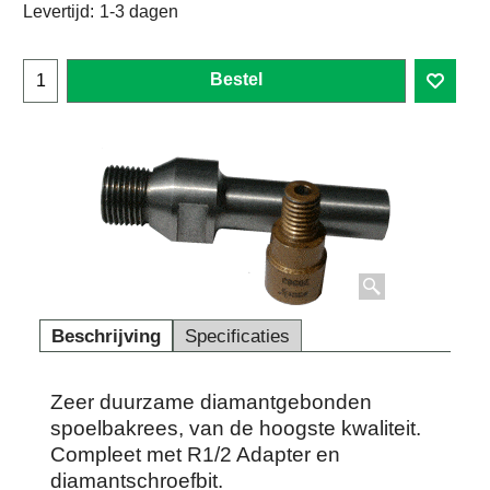
Levertijd:
1-3 dagen
Bestel
Beschrijving
Specificaties
Zeer duurzame diamantgebonden
spoelbakrees, van de hoogste kwaliteit.
Compleet met R1/2 Adapter en
diamantschroefbit.