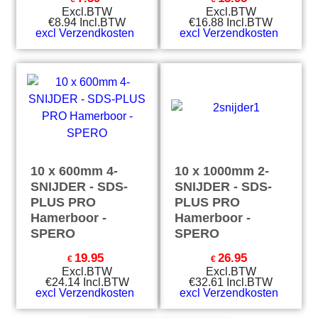
Excl.BTW
Excl.BTW
€
8.94
Incl.BTW
€
16.88
Incl.BTW
excl Verzendkosten
excl Verzendkosten
10 x 600mm 4-
10 x 1000mm 2-
SNIJDER - SDS-
SNIJDER - SDS-
PLUS PRO
PLUS PRO
Hamerboor -
Hamerboor -
SPERO
SPERO
19.95
26.95
€
€
Excl.BTW
Excl.BTW
€
24.14
Incl.BTW
€
32.61
Incl.BTW
excl Verzendkosten
excl Verzendkosten