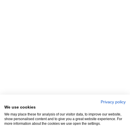
Privacy policy
We use cookies
We may place these for analysis of our visitor data, to improve our website,
show personalised content and to give you a great website experience. For
more information about the cookies we use open the settings.