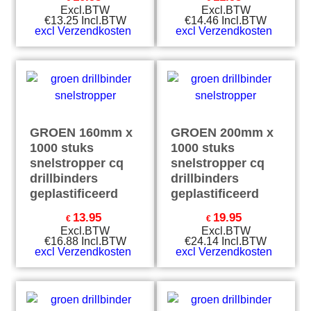
Excl.BTW
Excl.BTW
€
13.25
Incl.BTW
€
14.46
Incl.BTW
excl Verzendkosten
excl Verzendkosten
GROEN 160mm x
GROEN 200mm x
1000 stuks
1000 stuks
snelstropper cq
snelstropper cq
drillbinders
drillbinders
geplastificeerd
geplastificeerd
13.95
19.95
€
€
Excl.BTW
Excl.BTW
€
16.88
Incl.BTW
€
24.14
Incl.BTW
excl Verzendkosten
excl Verzendkosten