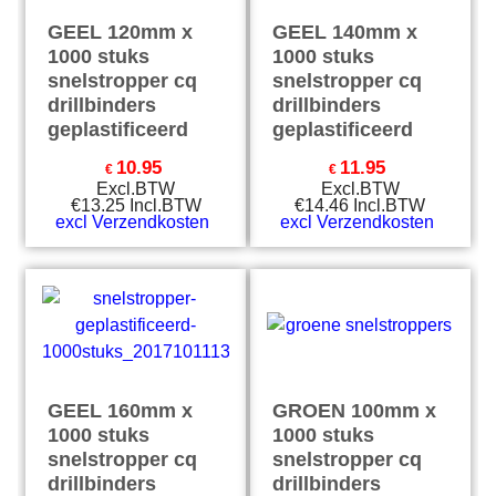
GEEL 120mm x
GEEL 140mm x
1000 stuks
1000 stuks
snelstropper cq
snelstropper cq
drillbinders
drillbinders
geplastificeerd
geplastificeerd
10.95
11.95
€
€
Excl.BTW
Excl.BTW
€
13.25
Incl.BTW
€
14.46
Incl.BTW
excl Verzendkosten
excl Verzendkosten
GEEL 160mm x
GROEN 100mm x
1000 stuks
1000 stuks
snelstropper cq
snelstropper cq
drillbinders
drillbinders