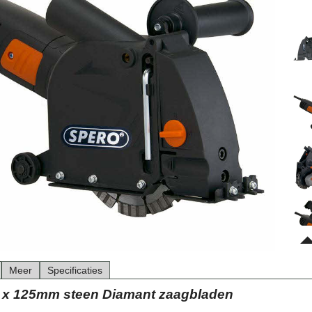
Meer
Specificaties
 2 x 125mm steen Diamant zaagbladen