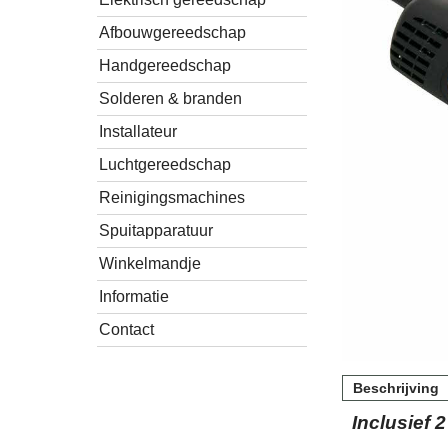
Afbouwgereedschap
Handgereedschap
Solderen & branden
Installateur
Luchtgereedschap
Reinigingsmachines
Spuitapparatuur
Winkelmandje
Informatie
Contact
Beschrijving
Inclusief