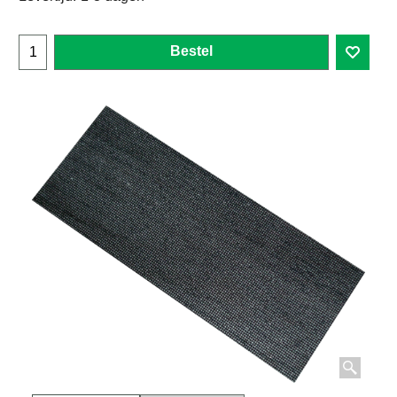
Bestel