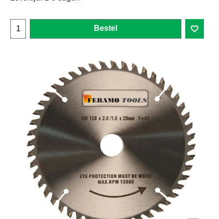
Bestel