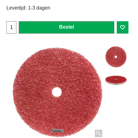
Levertijd:
1-3 dagen
Bestel