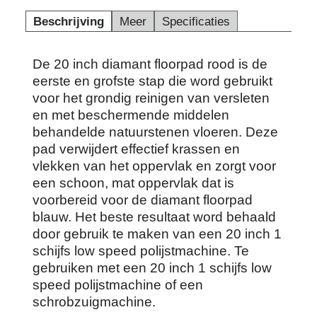
Beschrijving
Meer
Specificaties
De 20 inch diamant floorpad rood is de
eerste en grofste stap die word gebruikt
voor het grondig reinigen van versleten
en met beschermende middelen
behandelde natuurstenen vloeren. Deze
pad verwijdert effectief krassen en
vlekken van het oppervlak en zorgt voor
een schoon, mat oppervlak dat is
voorbereid voor de diamant floorpad
blauw. Het beste resultaat word behaald
door gebruik te maken van een 20 inch 1
schijfs low speed polijstmachine. Te
gebruiken met een 20 inch 1 schijfs low
speed polijstmachine of een
schrobzuigmachine.