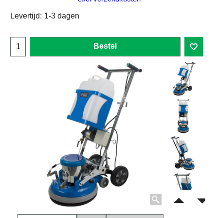
Levertijd:
1-3 dagen
Bestel