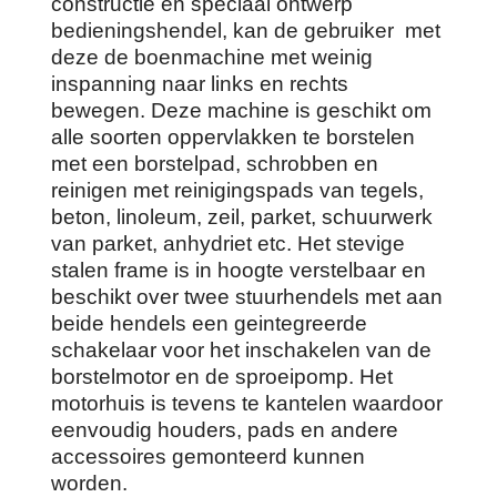
constructie en speciaal ontwerp
bedieningshendel, kan de gebruiker met
deze de boenmachine met weinig
inspanning naar links en rechts
bewegen. Deze machine is geschikt om
alle soorten oppervlakken te borstelen
met een borstelpad, schrobben en
reinigen met reinigingspads van tegels,
beton, linoleum, zeil, parket, schuurwerk
van parket, anhydriet etc. Het stevige
stalen frame is in hoogte verstelbaar en
beschikt over twee stuurhendels met aan
beide hendels een geintegreerde
schakelaar voor het inschakelen van de
borstelmotor en de sproeipomp. Het
motorhuis is tevens te kantelen waardoor
eenvoudig houders, pads en andere
accessoires gemonteerd kunnen
worden.