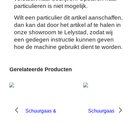
particulieren is niet mogelijk.
Wilt een particulier dit artikel aanschaffen,
dan kan dat door het artikel af te halen in
onze showroom te Lelystad, zodat wij
een gedegen instructie kunnen geven
hoe de machine gebruikt dient te worden.
Gerelateerde Producten