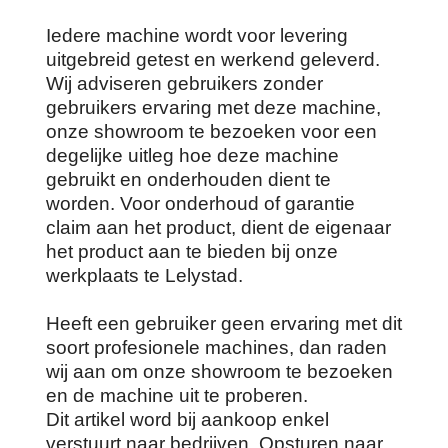
Iedere machine wordt voor levering
uitgebreid getest en werkend geleverd.
Wij adviseren gebruikers zonder
gebruikers ervaring met deze machine,
onze showroom te bezoeken voor een
degelijke uitleg hoe deze machine
gebruikt en onderhouden dient te
worden. Voor onderhoud of garantie
claim aan het product, dient de eigenaar
het product aan te bieden bij onze
werkplaats te Lelystad.
Heeft een gebruiker geen ervaring met dit
soort profesionele machines, dan raden
wij aan om onze showroom te bezoeken
en de machine uit te proberen.
Dit artikel word bij aankoop enkel
verstuurt naar bedrijven. Opsturen naar