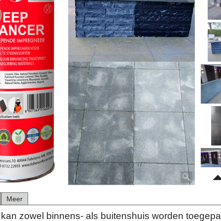
Meer
t kan zowel binnens- als buitenshuis worden toegepa