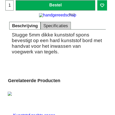
Bestel
Beschrijving
Specificaties
Stugge 5mm dikke kunststof spons
bevestigt op een hard kunststof bord met
handvat voor het inwassen van
voegwerk van tegels.
Gerelateerde Producten