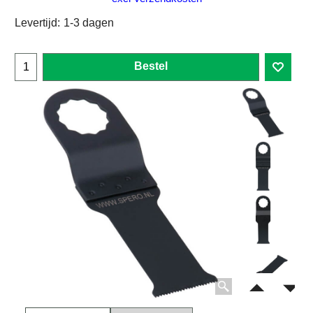
Levertijd:
1-3 dagen
Bestel