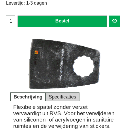
Levertijd:
1-3 dagen
Bestel
Beschrijving
Specificaties
Flexibele spatel zonder verzet
vervaardigt uit RVS. Voor het verwijderen
van siliconen- of acrylvoegen in sanitaire
ruimtes en de verwijdering van stickers.