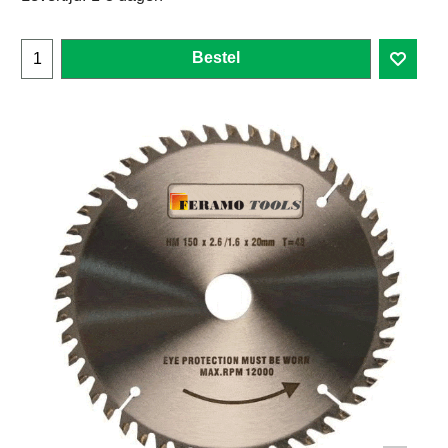
Bestel