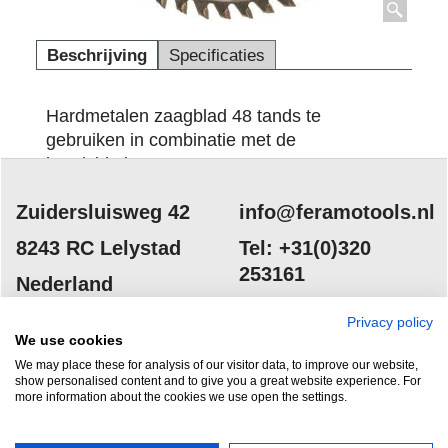
Beschrijving
Specificaties
Hardmetalen zaagblad 48 tands te
gebruiken in combinatie met de
handcirkelzagen.
Zuidersluisweg 42
info@feramotools.nl
8243 RC Lelystad
Tel: +31(0)320
Privacy policy
253161
Nederland
We use cookies
We may place these for analysis of our visitor data, to improve our website,
show personalised content and to give you a great website experience. For
more information about the cookies we use open the settings.