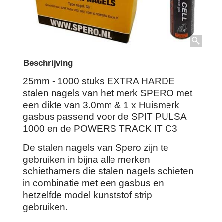
Beschrijving
25mm - 1000 stuks EXTRA HARDE
stalen nagels van het merk SPERO met
een dikte van 3.0mm & 1 x Huismerk
gasbus passend voor de SPIT PULSA
1000 en de POWERS TRACK IT C3
De stalen nagels van Spero zijn te
gebruiken in bijna alle merken
schiethamers die stalen nagels schieten
in combinatie met een gasbus en
hetzelfde model kunststof strip
gebruiken.