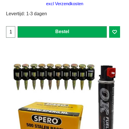
excl Verzendkosten
Levertijd:
1-3 dagen
Bestel