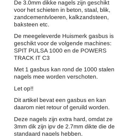
De 3.0mm dikke nagels zijn geschikt
voor het schieten in beton, staal, blik,
zandcementvloeren, kalkzandsteen,
baksteen etc.
De meegeleverde Huismerk gasbus is
geschikt voor de volgende machines:
SPIT PULSA 1000 en de POWERS
TRACK IT C3
Met 1 gasbus kan rond de 1000 stalen
nagels mee worden verschoten.
Let op!!
Dit artikel bevat een gasbus en kan
daarom niet retour of geruild worden.
Deze nagels zijn extra hard, omdat ze
3mm dik zijn ipv de 2.7mm dikte die de
standaard nagels hebben.