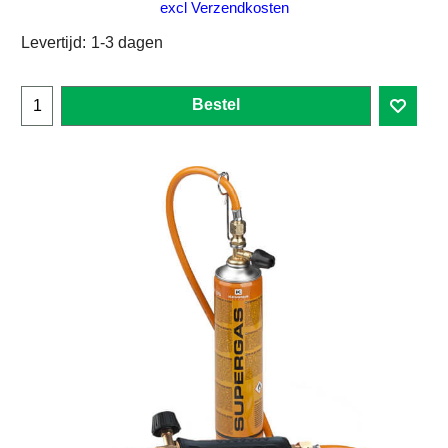
excl Verzendkosten
Levertijd:
1-3 dagen
Bestel