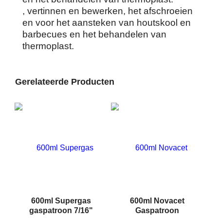
, vertinnen en bewerken, het afschroeien
en voor het aansteken van houtskool en
barbecues en het behandelen van
thermoplast.
Gerelateerde Producten
600ml Supergas
600ml Novacet
gaspatroon 7/16"
Gaspatroon