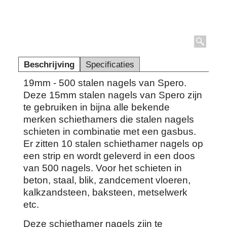
Beschrijving
Specificaties
19mm - 500 stalen nagels van Spero.
Deze 15mm stalen nagels van Spero zijn
te gebruiken in bijna alle bekende
merken schiethamers die stalen nagels
schieten in combinatie met een gasbus.
Er zitten 10 stalen schiethamer nagels op
een strip en wordt geleverd in een doos
van 500 nagels. Voor het schieten in
beton, staal, blik, zandcement vloeren,
kalkzandsteen, baksteen, metselwerk
etc.
Deze schiethamer nagels zijn te