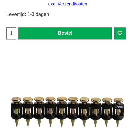
excl Verzendkosten
Levertijd:
1-3 dagen
Bestel