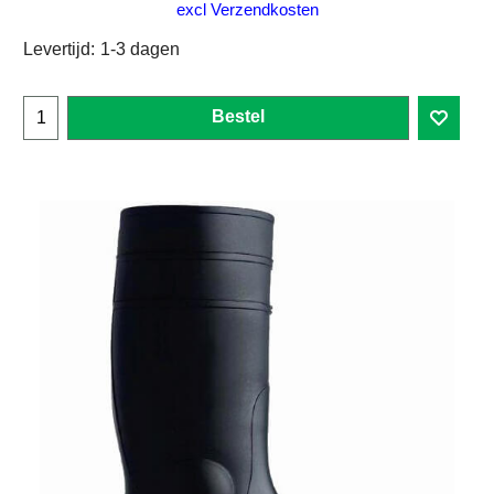
excl Verzendkosten
Levertijd:
1-3 dagen
Bestel