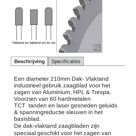
Beschrijving
Specificaties
Een diameter 210mm Dak- Vlaktand
industrieel gebruik zaagblad voor het
zagen van Aluminium, HPL & Trespa.
Voorzien van 60 hardmetalen
TCT tanden en laser gesneden geluids
& spanningreductie sleuven in het
basisblad.
De dak-vlaktand zaagbladen zijn
speciaal geschikt voor het zagen van