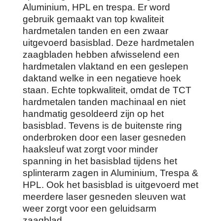
Aluminium, HPL en trespa. Er word
gebruik gemaakt van top kwaliteit
hardmetalen tanden en een zwaar
uitgevoerd basisblad. Deze hardmetalen
zaagbladen hebben afwisselend een
hardmetalen vlaktand en een geslepen
daktand welke in een negatieve hoek
staan. Echte topkwaliteit, omdat de TCT
hardmetalen tanden machinaal en niet
handmatig gesoldeerd zijn op het
basisblad. Tevens is de buitenste ring
onderbroken door een laser gesneden
haaksleuf wat zorgt voor minder
spanning in het basisblad tijdens het
splinterarm zagen in Aluminium, Trespa &
HPL. Ook het basisblad is uitgevoerd met
meerdere laser gesneden sleuven wat
weer zorgt voor een geluidsarm
zaagblad.