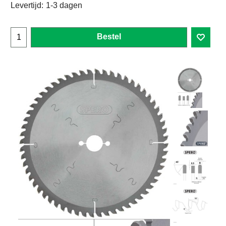
Levertijd:
1-3 dagen
Bestel