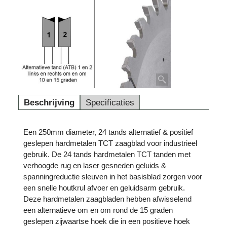
Beschrijving
Specificaties
Een 250mm diameter, 24 tands alternatief & positief
geslepen hardmetalen TCT zaagblad voor industrieel
gebruik. De 24 tands hardmetalen TCT tanden met
verhoogde rug en laser gesneden geluids &
spanningreductie sleuven in het basisblad zorgen voor
een snelle houtkrul afvoer en geluidsarm gebruik.
Deze hardmetalen zaagbladen hebben afwisselend
een alternatieve om en om rond de 15 graden
geslepen zijwaartse hoek die in een positieve hoek