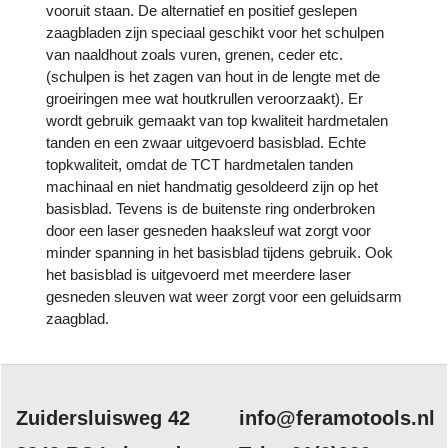
vooruit staan. De alternatief en positief geslepen
zaagbladen zijn speciaal geschikt voor het schulpen
van naaldhout zoals vuren, grenen, ceder etc.
(schulpen is het zagen van hout in de lengte met de
groeiringen mee wat houtkrullen veroorzaakt). Er
wordt gebruik gemaakt van top kwaliteit hardmetalen
tanden en een zwaar uitgevoerd basisblad. Echte
topkwaliteit, omdat de TCT hardmetalen tanden
machinaal en niet handmatig gesoldeerd zijn op het
basisblad. Tevens is de buitenste ring onderbroken
door een laser gesneden haaksleuf wat zorgt voor
minder spanning in het basisblad tijdens gebruik. Ook
het basisblad is uitgevoerd met meerdere laser
gesneden sleuven wat weer zorgt voor een geluidsarm
zaagblad.
Zuidersluisweg 42
info@feramotools.nl