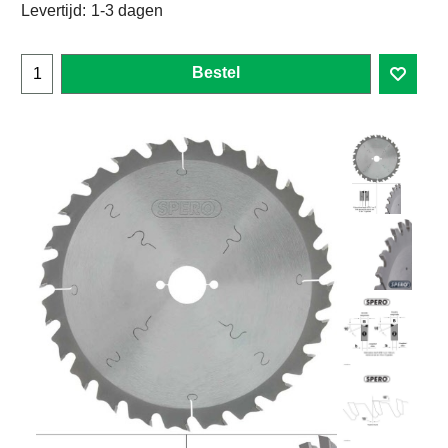
Levertijd:
1-3 dagen
Bestel