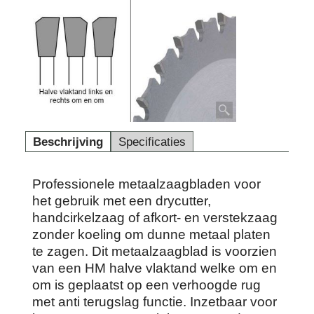
Beschrijving
Specificaties
Professionele metaalzaagbladen voor
het gebruik met een drycutter,
handcirkelzaag of afkort- en verstekzaag
zonder koeling om dunne metaal platen
te zagen. Dit metaalzaagblad is voorzien
van een HM halve vlaktand welke om en
om is geplaatst op een verhoogde rug
met anti terugslag functie. Inzetbaar voor