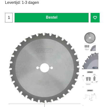
Levertijd:
1-3 dagen
Bestel