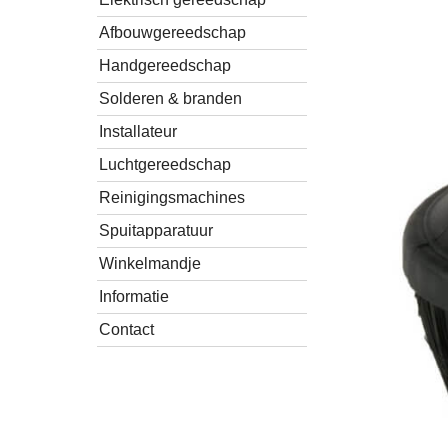
Afbouwgereedschap
Handgereedschap
Solderen & branden
Installateur
Luchtgereedschap
Reinigingsmachines
Spuitapparatuur
Winkelmandje
Informatie
Contact