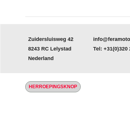
Zuidersluisweg 42
info@feramoto
8243 RC Lelystad
Tel: +31(0)320
Nederland
HERROEPINGSKNOP