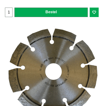
Bestel