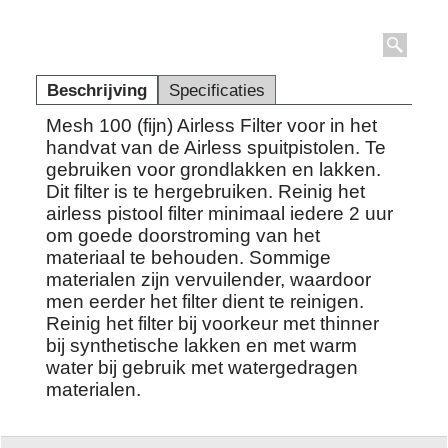
Beschrijving
Specificaties
Mesh 100 (fijn) Airless Filter voor in het
handvat van de Airless spuitpistolen. Te
gebruiken voor grondlakken en lakken.
Dit filter is te hergebruiken. Reinig het
airless pistool filter minimaal iedere 2 uur
om goede doorstroming van het
materiaal te behouden. Sommige
materialen zijn vervuilender, waardoor
men eerder het filter dient te reinigen.
Reinig het filter bij voorkeur met thinner
bij synthetische lakken en met warm
water bij gebruik met watergedragen
materialen.