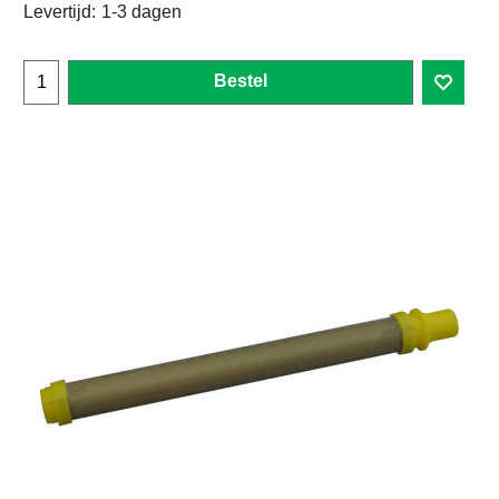
Levertijd:
1-3 dagen
Bestel