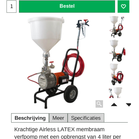
Bestel
Beschrijving
Meer
Specificaties
Krachtige Airless LATEX membraam
verfpomp met een opbrengst van 4 liter per