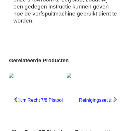
een gedegen instructie kunnen geven
hoe de verfspuitmachine gebruikt dient te
worden.
Gerelateerde Producten