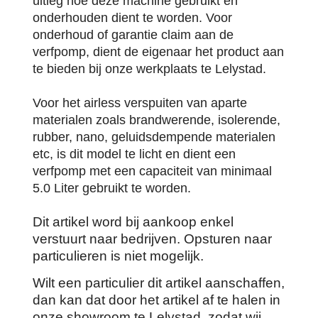
uitleg hoe deze machine gebruikt en
onderhouden dient te worden. Voor
onderhoud of garantie claim aan de
verfpomp, dient de eigenaar het product aan
te bieden bij onze werkplaats te Lelystad.
Voor het airless verspuiten van aparte
materialen zoals brandwerende, isolerende,
rubber, nano, geluidsdempende materialen
etc, is dit model te licht en dient een
verfpomp met een capaciteit van minimaal
5.0 Liter gebruikt te worden.
Dit artikel word bij aankoop enkel
verstuurt naar bedrijven. Opsturen naar
particulieren is niet mogelijk.
Wilt een particulier dit artikel aanschaffen,
dan kan dat door het artikel af te halen in
onze showroom te Lelystad, zodat wij