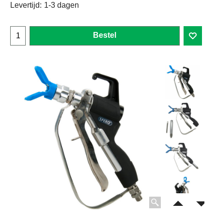
Levertijd:
1-3 dagen
Bestel