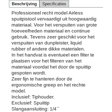
Beschrijving
Specificaties
Professioneel recht model Airless
spuitpistool vervaardigt uit hoogwaardig
materiaal. Voor het verspuiten van grote
hoeveelheden materiaal en continue
gebruik. Tevens zeer geschikt voor het
verspuiten van dunpleister, liquid
rubber of andere dikke materialen.
In het handvat is eventueel een filter te
plaatsen voor het filteren van het
materiaal voordat het door de spuittip
gespoten wordt.
Zeer fijn te hanteren door de
ergonomische greep en het rechte
model.
Inclusief: Tiphouder.
Exclusief: Spuittip
Slangaansluiting: 1/4``