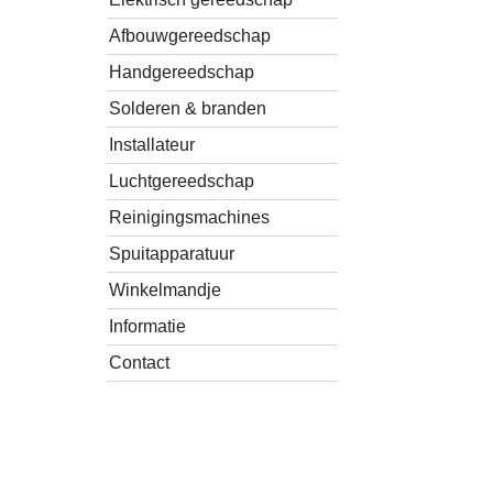
Afbouwgereedschap
Handgereedschap
Solderen & branden
Installateur
Luchtgereedschap
Reinigingsmachines
Spuitapparatuur
Winkelmandje
Informatie
Contact