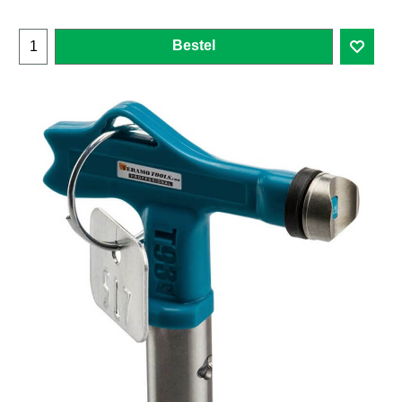
Bestel