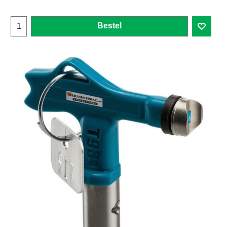
Bestel