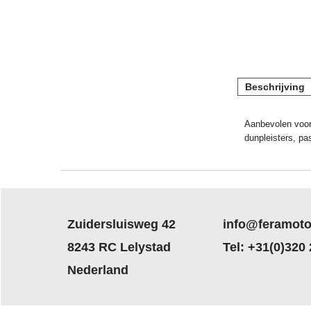
Beschrijving
Aanbevolen voor 
dunpleisters, pas
Zuidersluisweg 42
info@feramoto
8243 RC Lelystad
Tel: +31(0)320
Nederland