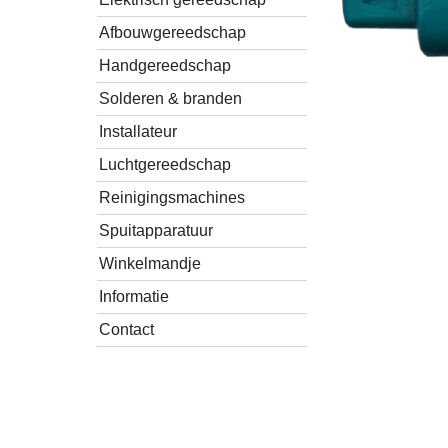
Afbouwgereedschap
Handgereedschap
Solderen & branden
Installateur
Luchtgereedschap
Reinigingsmachines
Spuitapparatuur
Winkelmandje
Informatie
Contact