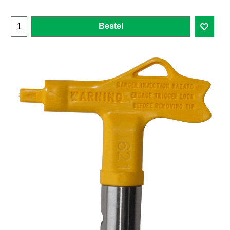
Bestel