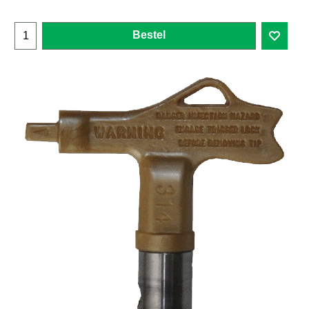
Bestel