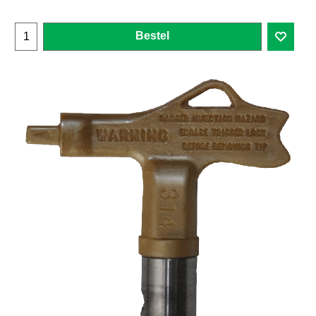
Bestel