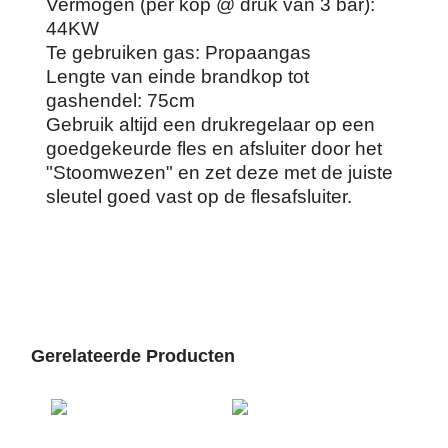
Vermogen (per kop @ druk van 3 bar):
44KW
Te gebruiken gas: Propaangas
Lengte van einde brandkop tot
gashendel: 75cm
Gebruik altijd een drukregelaar op een
goedgekeurde fles en afsluiter door het
"Stoomwezen" en zet deze met de juiste
sleutel goed vast op de flesafsluiter.
Gerelateerde Producten