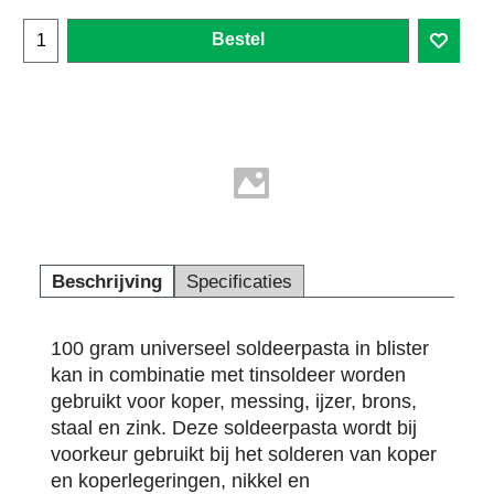
Bestel
Beschrijving
Specificaties
100 gram universeel soldeerpasta in blister
kan in combinatie met tinsoldeer worden
gebruikt voor koper, messing, ijzer, brons,
staal en zink. Deze soldeerpasta wordt bij
voorkeur gebruikt bij het solderen van koper
en koperlegeringen, nikkel en